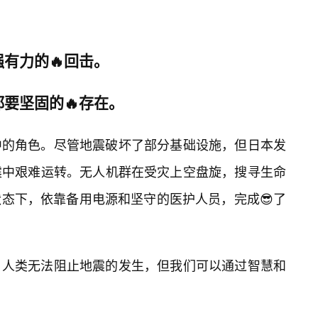
有力的🔥回击。
要坚固的🔥存在。
中的角色。尽管地震破坏了部分基础设施，但日本发
震中艰难运转。无人机群在受灾上空盘旋，搜寻生命
态下，依靠备用电源和坚守的医护人员，完成😎了
：人类无法阻止地震的发生，但我们可以通过智慧和